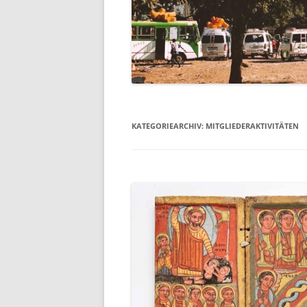
KATEGORIEARCHIV:
MITGLIEDERAKTIVITÄTEN