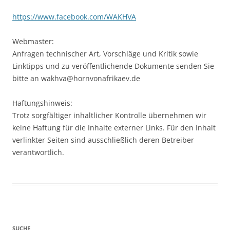
https://www.facebook.com/WAKHVA
Webmaster:
Anfragen technischer Art, Vorschläge und Kritik sowie
Linktipps und zu veröffentlichende Dokumente senden Sie
bitte an wakhva@hornvonafrikaev.de
Haftungshinweis:
Trotz sorgfältiger inhaltlicher Kontrolle übernehmen wir
keine Haftung für die Inhalte externer Links. Für den Inhalt
verlinkter Seiten sind ausschließlich deren Betreiber
verantwortlich.
SUCHE