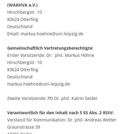
(WAKHVA e.V.)
Hirschbergstr. 10
83624 Otterfing
Deutschland
Email: markus.hoehne@uni-leipzig.de
Gemeinschaftlich Vertretungsberechtigte:
Erster Vorsitzende: Dr. phil. Markus Höhne
Hirschbergstr. 10
83624 Otterfing
Deutschland
markus.hoehne@uni-leipzig.de
Zweite Vorsitzende: PD Dr. phil. Katrin Seidel
Verantwortlich für den Inhalt nach § 55 Abs. 2 RStV:
Vorstand für Kommunikation: Dr. phil. Andreas Wetter
Graunstrasse 39