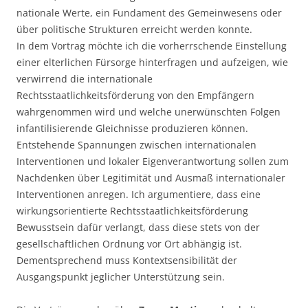
nationale Werte, ein Fundament des Gemeinwesens oder
über politische Strukturen erreicht werden konnte.
In dem Vortrag möchte ich die vorherrschende Einstellung
einer elterlichen Fürsorge hinterfragen und aufzeigen, wie
verwirrend die internationale
Rechtsstaatlichkeitsförderung von den Empfängern
wahrgenommen wird und welche unerwünschten Folgen
infantilisierende Gleichnisse produzieren können.
Entstehende Spannungen zwischen internationalen
Interventionen und lokaler Eigenverantwortung sollen zum
Nachdenken über Legitimität und Ausmaß internationaler
Interventionen anregen. Ich argumentiere, dass eine
wirkungsorientierte Rechtsstaatlichkeitsförderung
Bewusstsein dafür verlangt, dass diese stets von der
gesellschaftlichen Ordnung vor Ort abhängig ist.
Dementsprechend muss Kontextsensibilität der
Ausgangspunkt jeglicher Unterstützung sein.