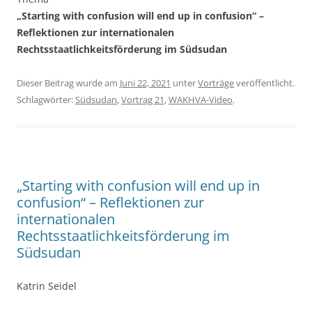
„Starting with confusion will end up in confusion“ –
Reflektionen zur internationalen
Rechtsstaatlichkeitsförderung im Südsudan
Dieser Beitrag wurde am
Juni 22, 2021
unter
Vorträge
veröffentlicht.
Schlagwörter:
Südsudan
,
Vortrag 21
,
WAKHVA-Video
.
„Starting with confusion will end up in
confusion“ – Reflektionen zur
internationalen
Rechtsstaatlichkeitsförderung im
Südsudan
Katrin Seidel