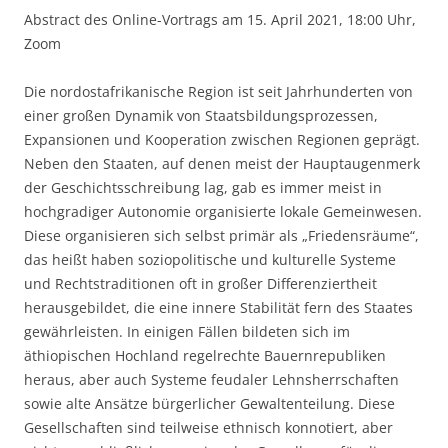
Abstract des Online-Vortrags am 15. April 2021, 18:00 Uhr,
Zoom
Die nordostafrikanische Region ist seit Jahrhunderten von
einer großen Dynamik von Staatsbildungsprozessen,
Expansionen und Kooperation zwischen Regionen geprägt.
Neben den Staaten, auf denen meist der Hauptaugenmerk
der Geschichtsschreibung lag, gab es immer meist in
hochgradiger Autonomie organisierte lokale Gemeinwesen.
Diese organisieren sich selbst primär als „Friedensräume“,
das heißt haben soziopolitische und kulturelle Systeme
und Rechtstraditionen oft in großer Differenziertheit
herausgebildet, die eine innere Stabilität fern des Staates
gewährleisten. In einigen Fällen bildeten sich im
äthiopischen Hochland regelrechte Bauernrepubliken
heraus, aber auch Systeme feudaler Lehnsherrschaften
sowie alte Ansätze bürgerlicher Gewaltenteilung. Diese
Gesellschaften sind teilweise ethnisch konnotiert, aber