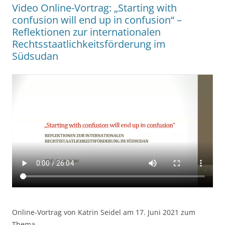
Video Online-Vortrag: „Starting with
confusion will end up in confusion“ –
Reflektionen zur internationalen
Rechtsstaatlichkeitsförderung im
Südsudan
Online-Vortrag von Katrin Seidel am 17. Juni 2021 zum
Thema