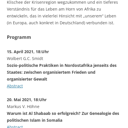
Klischee der Krisenregion wegzukommen und ein tieferes
Verständnis für das Leben am Horn von Afrika zu
entwickeln, das in vielerlei Hinsicht mit „unserem“ Leben
(in Europa, auch konkret in Deutschland) verbunden ist.
Programm
15. April 2021, 18:Uhr
Wolbert G.C. Smidt
Sozio-politische Praktiken in Nordostafrika jenseits des
Staates: zwischen organisiertem Frieden und
organisierter Gewalt
Abstract
20. Mai 2021, 18:Uhr
Markus V. Höhne
Warum ist Al Shabaab so erfolgreich? Zur Genealogie des
politischen Islam in Somalia
Abstract