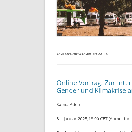
SCHLAGWORTARCHIV:
SOMALIA
Online Vortrag: Zur Inte
Gender und Klimakrise a
Samia Aden
31. Januar 2025,18:00 CET (Anmeldung