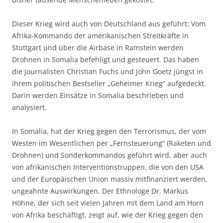
Dieser Krieg wird auch von Deutschland aus geführt: Vom
Afrika-Kommando der amerikanischen Streitkräfte in
Stuttgart und über die Airbase in Ramstein werden
Drohnen in Somalia befehligt und gesteuert. Das haben
die Journalisten Christian Fuchs und John Goetz jüngst in
ihrem politischen Bestseller „Geheimer Krieg“ aufgedeckt.
Darin werden Einsätze in Somalia beschrieben und
analysiert.
In Somalia, hat der Krieg gegen den Terrorismus, der vom
Westen im Wesentlichen per „Fernsteuerung“ (Raketen und
Drohnen) und Sonderkommandos geführt wird, aber auch
von afrikanischen Interventionstruppen, die von den USA
und der Europäischen Union massiv mitfinanziert werden,
ungeahnte Auswirkungen. Der Ethnologe Dr. Markus
Höhne, der sich seit vielen Jahren mit dem Land am Horn
von Afrika beschäftigt, zeigt auf, wie der Krieg gegen den