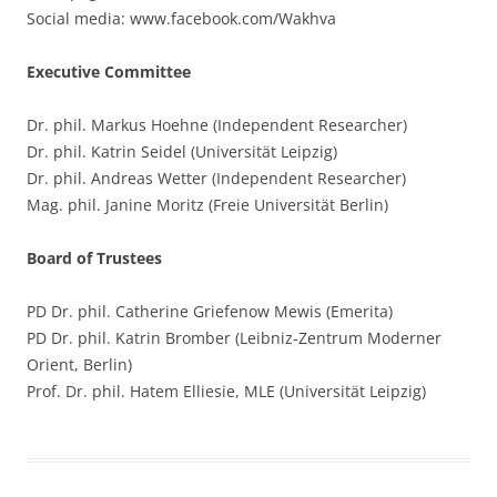
Social media: www.facebook.com/Wakhva
Executive Committee
Dr. phil. Markus Hoehne (Independent Researcher)
Dr. phil. Katrin Seidel (Universität Leipzig)
Dr. phil. Andreas Wetter (Independent Researcher)
Mag. phil. Janine Moritz (Freie Universität Berlin)
Board of Trustees
PD Dr. phil. Catherine Griefenow Mewis (Emerita)
PD Dr. phil. Katrin Bromber (Leibniz-Zentrum Moderner
Orient, Berlin)
Prof. Dr. phil. Hatem Elliesie, MLE (Universität Leipzig)