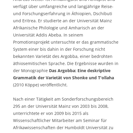
verfügt über umfangreiche und langjährige Reise-
und Forschungserfahrung in Äthiopien, Dschibuti
und Eritrea. Er studierte an der Universität Mainz
Afrikanische Philologie und Amharisch an der
Universität Addis Abeba. In seinem
Promotionsprojekt untersuchte er das grammatische
System einer bis dahin in der Forschung nicht
bekannten Varietät des Argobba, einer bedrohten
äthiosemitischen Sprache. Die Ergebnisse wurden in
der Monographie
Das Argobba: Eine deskriptive
Grammatik der Varietät von Shonke und T'ollaha
(2010 Köppe) veröffentlicht.
Nach einer Tätigkeit am Sonderforschungsbereich
295 an der Universität Mainz von 2003 bis 2008,
unterrichtete er von 2009 bis 2015 als
Wissenschaftlicher Mitarbeiter am Seminar für
Afrikawissenschaften der Humboldt Universität zu