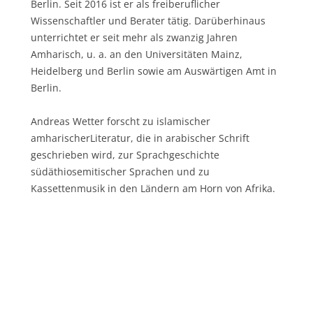
Berlin. Seit 2016 ist er als freiberuflicher
Wissenschaftler und Berater tätig. Darüberhinaus
unterrichtet er seit mehr als zwanzig Jahren
Amharisch, u. a. an den Universitäten Mainz,
Heidelberg und Berlin sowie am Auswärtigen Amt in
Berlin.
Andreas Wetter forscht zu islamischer
amharischerLiteratur, die in arabischer Schrift
geschrieben wird, zur Sprachgeschichte
südäthiosemitischer Sprachen und zu
Kassettenmusik in den Ländern am Horn von Afrika.