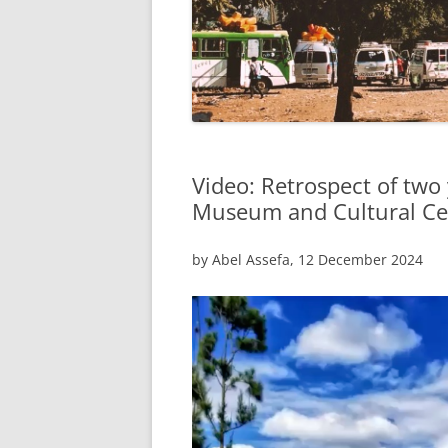
Video: Retrospect of two
Museum and Cultural Ce
by Abel Assefa, 12 December 2024