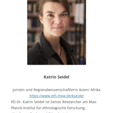
Katrin
Seidel
Juristin und Regionalwissenschaftlerin Asien/ Afrika
https://www.eth.mpg.de/kseidel
PD Dr. Katrin Seidel ist Senior Researcher am Max-
Planck-Institut für ethnologische Forschung,